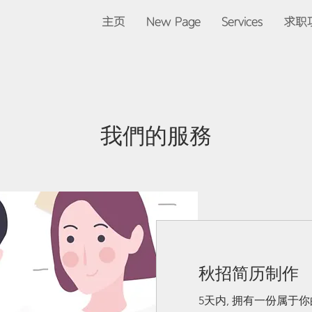
主页
New Page
Services
求职
我們的服務
秋招简历制作
5天内, 拥有一份属于