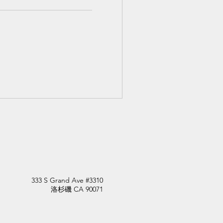
333 S Grand Ave #3310
洛杉磯 CA 90071